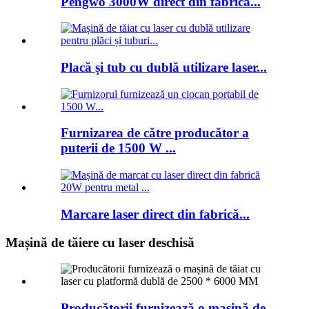
Pengwo 3000W direct din fabrică...
Placă și tub cu dublă utilizare laser...
Furnizarea de către producător a
puterii de 1500 W ...
Marcare laser direct din fabrică...
Mașină de tăiere cu laser deschisă
Producătorii furnizează o mașină de