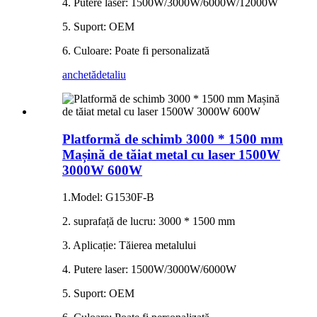
4. Putere laser: 1500W/3000W/6000W/12000W
5. Suport: OEM
6. Culoare: Poate fi personalizată
anchetă
detaliu
Platformă de schimb 3000 * 1500 mm
Mașină de tăiat metal cu laser 1500W
3000W 600W
1.Model: G1530F-B
2. suprafață de lucru: 3000 * 1500 mm
3. Aplicație: Tăierea metalului
4. Putere laser: 1500W/3000W/6000W
5. Suport: OEM