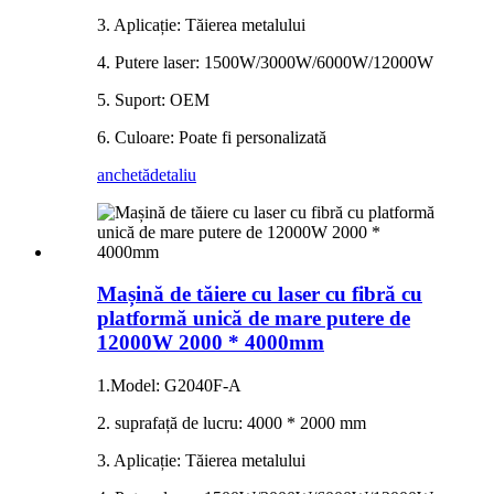
3. Aplicație: Tăierea metalului
4. Putere laser: 1500W/3000W/6000W/12000W
5. Suport: OEM
6. Culoare: Poate fi personalizată
anchetă
detaliu
Mașină de tăiere cu laser cu fibră cu
platformă unică de mare putere de
12000W 2000 * 4000mm
1.Model: G2040F-A
2. suprafață de lucru: 4000 * 2000 mm
3. Aplicație: Tăierea metalului