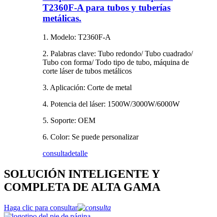
T2360F-A para tubos y tuberías
metálicas.
1. Modelo: T2360F-A
2. Palabras clave: Tubo redondo/ Tubo cuadrado/
Tubo con forma/ Todo tipo de tubo, máquina de
corte láser de tubos metálicos
3. Aplicación: Corte de metal
4. Potencia del láser: 1500W/3000W/6000W
5. Soporte: OEM
6. Color: Se puede personalizar
consulta
detalle
SOLUCIÓN INTELIGENTE Y
COMPLETA DE ALTA GAMA
Haga clic para consultar