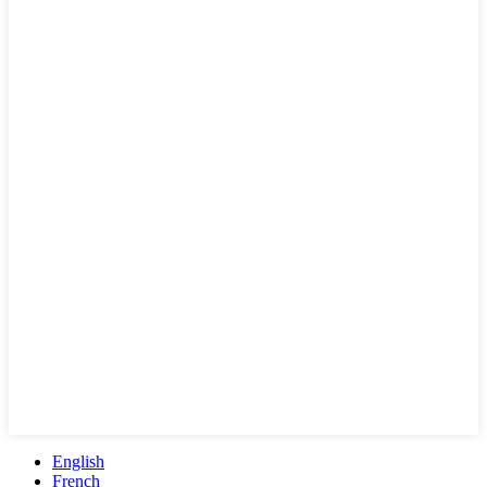
English
French