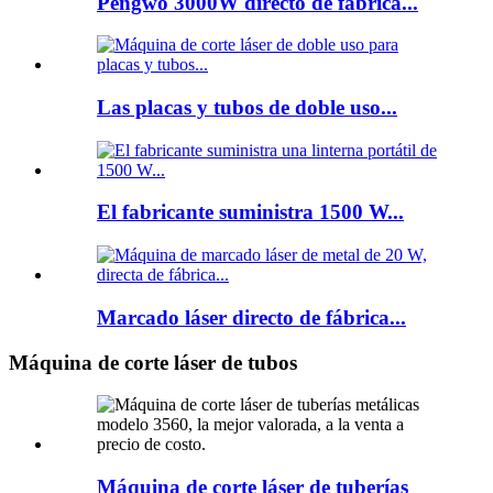
Pengwo 3000W directo de fábrica...
Las placas y tubos de doble uso...
El fabricante suministra 1500 W...
Marcado láser directo de fábrica...
Máquina de corte láser de tubos
Máquina de corte láser de tuberías