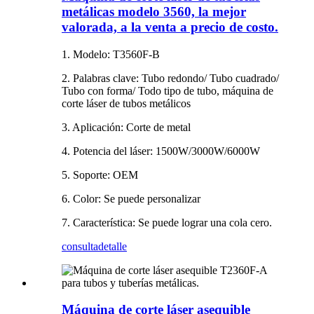
metálicas modelo 3560, la mejor
valorada, a la venta a precio de costo.
1. Modelo: T3560F-B
2. Palabras clave: Tubo redondo/ Tubo cuadrado/
Tubo con forma/ Todo tipo de tubo, máquina de
corte láser de tubos metálicos
3. Aplicación: Corte de metal
4. Potencia del láser: 1500W/3000W/6000W
5. Soporte: OEM
6. Color: Se puede personalizar
7. Característica: Se puede lograr una cola cero.
consulta
detalle
Máquina de corte láser asequible