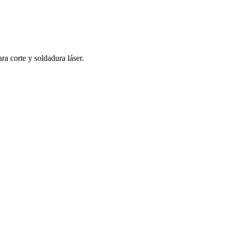
a corte y soldadura láser.