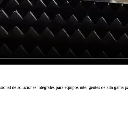
al de soluciones integrales para equipos inteligentes de alta gama par