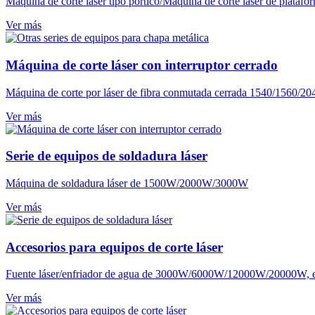
Máquina de corte láser tipo pórtico/Máquina de corte láser de plataf
Ver más
Máquina de corte láser con interruptor cerrado
Máquina de corte por láser de fibra conmutada cerrada 1540/1560/2
Ver más
Serie de equipos de soldadura láser
Máquina de soldadura láser de 1500W/2000W/3000W
Ver más
Accesorios para equipos de corte láser
Fuente láser/enfriador de agua de 3000W/6000W/12000W/20000W, e
Ver más