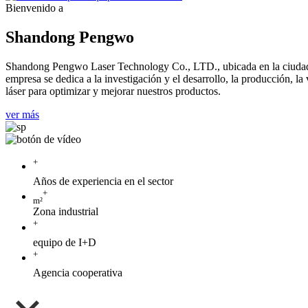
Bienvenido a
Shandong Pengwo
Shandong Pengwo Laser Technology Co., LTD., ubicada en la ciudad d
empresa se dedica a la investigación y el desarrollo, la producción, la
láser para optimizar y mejorar nuestros productos.
ver más
+
Años de experiencia en el sector
+
m²
Zona industrial
+
equipo de I+D
+
Agencia cooperativa