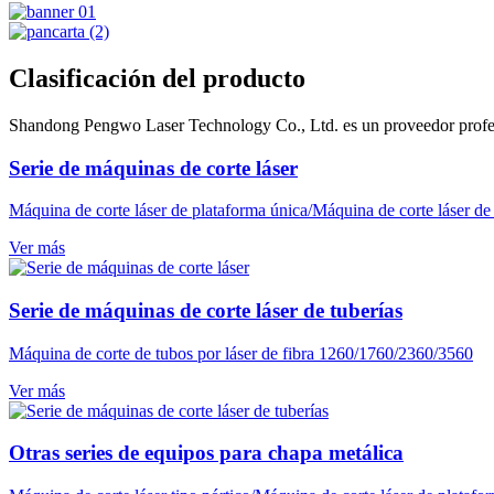
Clasificación del producto
Shandong Pengwo Laser Technology Co., Ltd. es un proveedor profesion
Serie de máquinas de corte láser
Máquina de corte láser de plataforma única/Máquina de corte láser de 
Ver más
Serie de máquinas de corte láser de tuberías
Máquina de corte de tubos por láser de fibra 1260/1760/2360/3560
Ver más
Otras series de equipos para chapa metálica