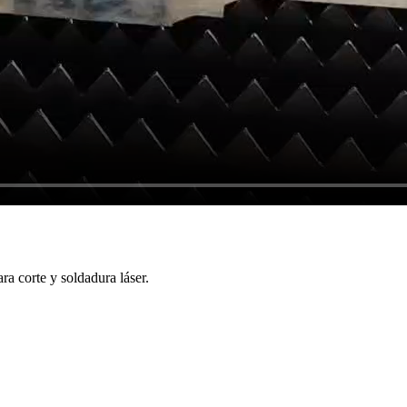
a corte y soldadura láser.