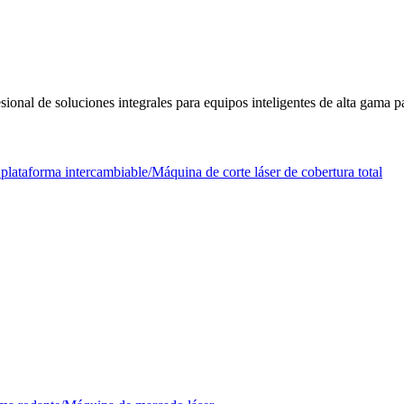
al de soluciones integrales para equipos inteligentes de alta gama par
plataforma intercambiable/Máquina de corte láser de cobertura total