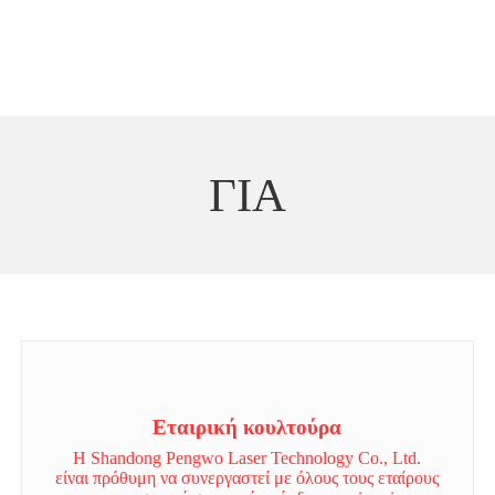
ΓΙΑ
Εταιρική κουλτούρα
Η Shandong Pengwo Laser Technology Co., Ltd.
είναι πρόθυμη να συνεργαστεί με όλους τους εταίρους