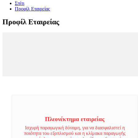
Σπίτι
Προφίλ Εταιρείας
Προφίλ Εταιρείας
Πλεονέκτημα εταιρείας
Ισχυρή παραγωγική δύναμη, για να διασφαλιστεί η
ποιότητα του εξοπλισμού και η κλίμακα παραγωγής