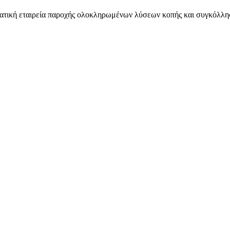
ατική εταιρεία παροχής ολοκληρωμένων λύσεων κοπής και συγκόλληση