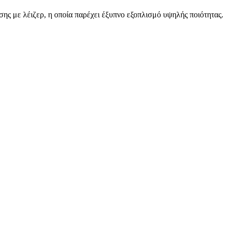
ς με λέιζερ, η οποία παρέχει έξυπνο εξοπλισμό υψηλής ποιότητας.