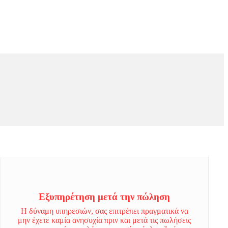
Εξυπηρέτηση μετά την πώληση
Η δύναμη υπηρεσιών, σας επιτρέπει πραγματικά να
μην έχετε καμία ανησυχία πριν και μετά τις πωλήσεις